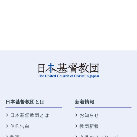
日本基督教団とは
新着情報
日本基督教団とは
お知らせ
信仰告白
教団新報