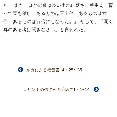
た。
また、ほかの種は良い土地に落ち、芽生え、育
って実を結び、あるものは三十倍、あるものは六十
倍、あるものは百倍にもなった。」
そして、「聞く
耳のある者は聞きなさい」と言われた。
ルカによる福音書14・25〜35
コリントの信徒への手紙二1・1~14