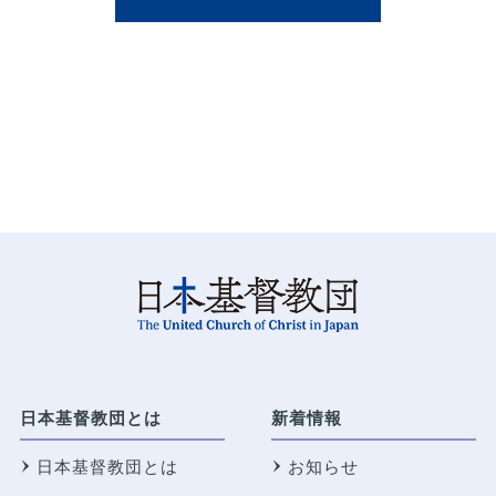
日本基督教団とは
新着情報
日本基督教団とは
お知らせ