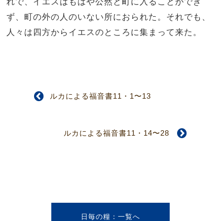
れで、イエスはもはや公然と町に入ることができ
ず、町の外の人のいない所におられた。それでも、
人々は四方からイエスのところに集まって来た。
ルカによる福音書11・1〜13
ルカによる福音書11・14〜28
日毎の糧