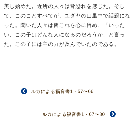
美し始めた。近所の人々は皆恐れを感じた。そし
て、このことすべてが、ユダヤの山里中で話題にな
った。聞いた人々は皆これを心に留め、「いった
い、この子はどんな人になるのだろうか」と言っ
た。この子には主の力が及んでいたのである。
ルカによる福音書1・57〜66
ルカによる福音書1・67〜80