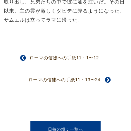
取り出し、兄弟たちの中で彼に油を注いだ。その日
以来、主の霊が激しくダビデに降るようになった。
サムエルは立ってラマに帰った。
ローマの信徒への手紙11・1〜12
ローマの信徒への手紙11・13〜24
日毎の糧