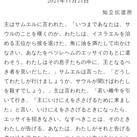
2021年11月21日
知立伝道所
主はサムエルに言われた。「いつまであなたは、サ
ウルのことを嘆くのか。わたしは、イスラエルを治
める王位から彼を退けた。角に油を満たして出かけ
なさい。あなたをベツレヘムのエッサイのもとに遣
わそう。わたしはその息子たちの中に、王となるべ
き者を見いだした。」サムエルは言った。「どうし
てわたしが行けましょうか。サウルが聞けばわたし
を殺すでしょう。」主は言われた。「若い雌牛を引
いて行き、『主にいけにえをささげるために来まし
た』と言い、いけにえをささげるときになったら、
エッサイを招きなさい。なすべきことは、そのとき
わたしが告げる。あなたは、わたしがそれと告げる