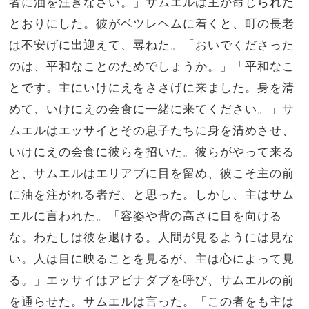
者に油を注ぎなさい。」サムエルは主が命じられた
とおりにした。彼がベツレヘムに着くと、町の長老
は不安げに出迎えて、尋ねた。「おいでくださった
のは、平和なことのためでしょうか。」「平和なこ
とです。主にいけにえをささげに来ました。身を清
めて、いけにえの会食に一緒に来てください。」サ
ムエルはエッサイとその息子たちに身を清めさせ、
いけにえの会食に彼らを招いた。彼らがやって来る
と、サムエルはエリアブに目を留め、彼こそ主の前
に油を注がれる者だ、と思った。しかし、主はサム
エルに言われた。「容姿や背の高さに目を向ける
な。わたしは彼を退ける。人間が見るようには見な
い。人は目に映ることを見るが、主は心によって見
る。」エッサイはアビナダブを呼び、サムエルの前
を通らせた。サムエルは言った。「この者をも主は