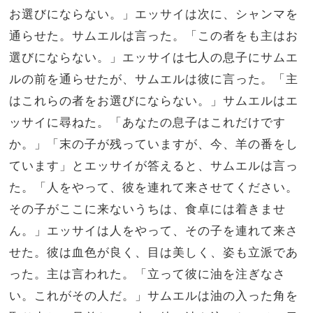
お選びにならない。」エッサイは次に、シャンマを
通らせた。サムエルは言った。「この者をも主はお
選びにならない。」エッサイは七人の息子にサムエ
ルの前を通らせたが、サムエルは彼に言った。「主
はこれらの者をお選びにならない。」サムエルはエ
ッサイに尋ねた。「あなたの息子はこれだけです
か。」「末の子が残っていますが、今、羊の番をし
ています」とエッサイが答えると、サムエルは言っ
た。「人をやって、彼を連れて来させてください。
その子がここに来ないうちは、食卓には着きませ
ん。」エッサイは人をやって、その子を連れて来さ
せた。彼は血色が良く、目は美しく、姿も立派であ
った。主は言われた。「立って彼に油を注ぎなさ
い。これがその人だ。」サムエルは油の入った角を