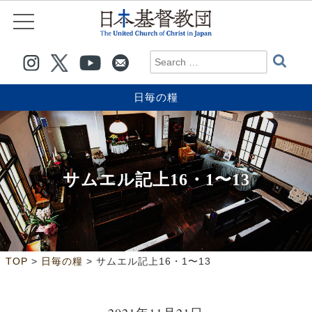
日毎の糧
サムエル記上16・1〜13
>
>
TOP
日毎の糧
サムエル記上16・1〜13