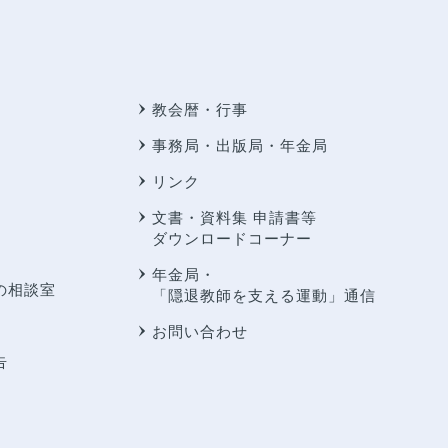
教会暦・行事
事務局・出版局・年金局
リンク
文書・資料集 申請書等
ダウンロードコーナー
年金局・
の相談室
「隠退教師を支える運動」通信
お問い合わせ
告