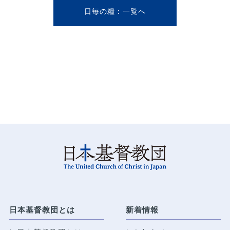
日毎の糧
日本基督教団とは
新着情報